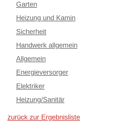
Garten
Heizung und Kamin
Sicherheit
Handwerk allgemein
Allgemein
Energieversorger
Elektriker
Heizung/Sanitär
zurück zur Ergebnisliste