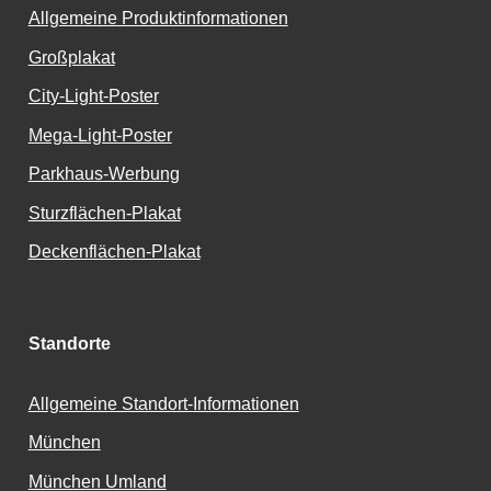
Allgemeine Produktinformationen
Großplakat
City-Light-Poster
Mega-Light-Poster
Parkhaus-Werbung
Sturzflächen-Plakat
Deckenflächen-Plakat
Standorte
Allgemeine Standort-Informationen
München
München Umland