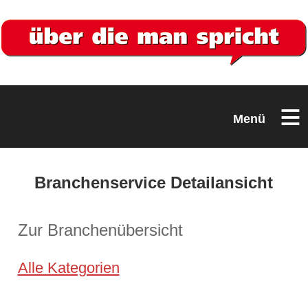
≡
Menü
Branchenservice Detailansicht
Zur Branchenübersicht
Alle Kategorien