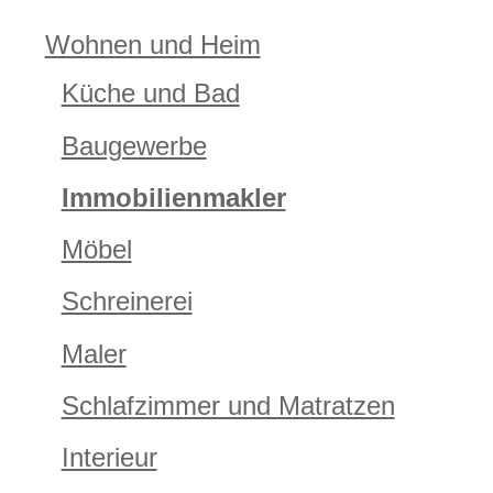
Wohnen und Heim
Küche und Bad
Baugewerbe
Immobilienmakler
Möbel
Schreinerei
Maler
Schlafzimmer und Matratzen
Interieur