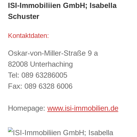
ISI-Immobiliien GmbH; Isabella
Schuster
Kontaktdaten:
Oskar-von-Miller-Straße 9 a
82008 Unterhaching
Tel: 089 63286005
Fax: 089 6328 6006
Homepage:
www.isi-immobilien.de