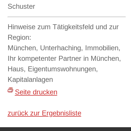
Hinweise zum Tätigkeitsfeld und zur
Region:
München, Unterhaching, Immobilien,
Ihr kompetenter Partner in München,
Haus, Eigentumswohnungen,
Kapitalanlagen
Seite drucken
zurück zur Ergebnisliste