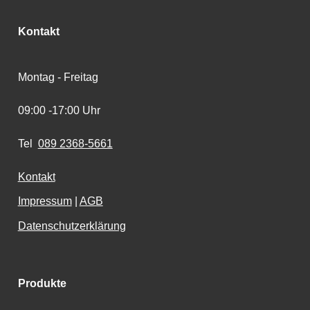
Kontakt
Montag - Freitag
09:00 -17:00 Uhr
Tel
089 2368-5661
Kontakt
Impressum
|
AGB
Datenschutzerklärung
Produkte