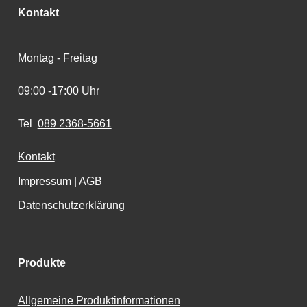
Kontakt
Montag - Freitag
09:00 -17:00 Uhr
Tel
089 2368-5661
Kontakt
Impressum
|
AGB
Datenschutzerklärung
Produkte
Allgemeine Produktinformationen