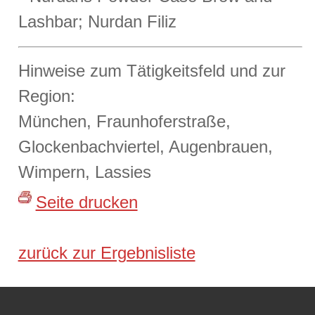
Hinweise zum Tätigkeitsfeld und zur
Region:
München, Fraunhoferstraße,
Glockenbachviertel, Augenbrauen,
Wimpern, Lassies
Seite drucken
zurück zur Ergebnisliste