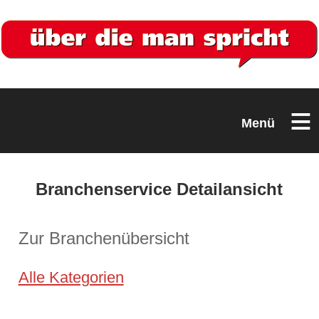
≡
Menü
Branchenservice Detailansicht
Zur Branchenübersicht
Alle Kategorien