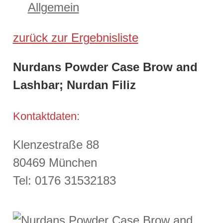
Allgemein
zurück zur Ergebnisliste
Nurdans Powder Case Brow and
Lashbar; Nurdan Filiz
Kontaktdaten:
Klenzestraße 88
80469 München
Tel: 0176 31532183