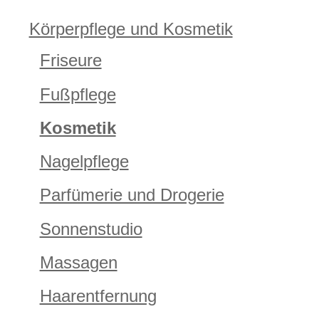
Körperpflege und Kosmetik
Friseure
Fußpflege
Kosmetik
Nagelpflege
Parfümerie und Drogerie
Sonnenstudio
Massagen
Haarentfernung