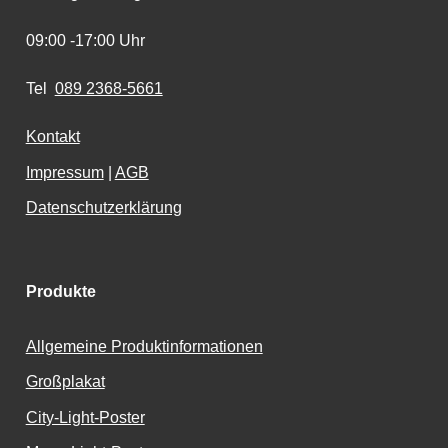
09:00 -17:00 Uhr
Tel
089 2368-5661
Kontakt
Impressum
|
AGB
Datenschutzerklärung
Produkte
Allgemeine Produktinformationen
Großplakat
City-Light-Poster