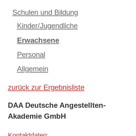
Schulen und Bildung
Kinder/Jugendliche
Erwachsene
Personal
Allgemein
zurück zur Ergebnisliste
DAA Deutsche Angestellten-
Akademie GmbH
Kontaktdaten: