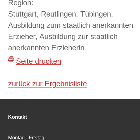
Region:
Stuttgart, Reutlingen, Tübingen,
Ausbildung zum staatlich anerkannten
Erzieher, Ausbildung zur staatlich
anerkannten Erzieherin
Seite drucken
zurück zur Ergebnisliste
Kontakt
Montag - Freitag