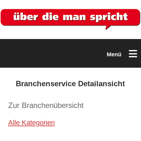
≡
Menü
Branchenservice Detailansicht
Zur Branchenübersicht
Alle Kategorien