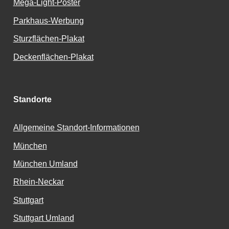
Mega-Light-Poster
Parkhaus-Werbung
Sturzflächen-Plakat
Deckenflächen-Plakat
Standorte
Allgemeine Standort-Informationen
München
München Umland
Rhein-Neckar
Stuttgart
Stuttgart Umland