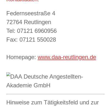
Federnseestraße 4
72764 Reutlingen
Tel: 07121 6960956
Fax: 07121 550028
Homepage:
www.daa-reutlingen.de
Hinweise zum Tätigkeitsfeld und zur